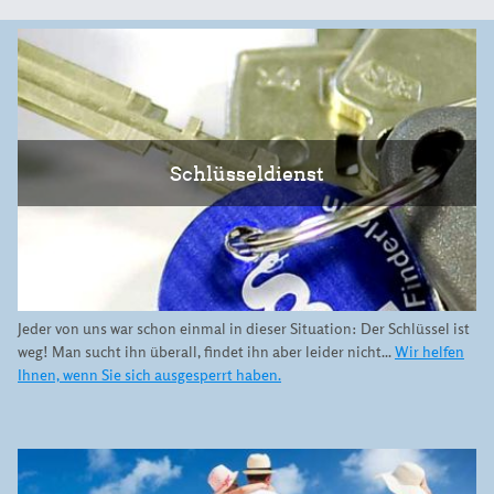
Schlüsseldienst
Jeder von uns war schon einmal in dieser Situation: Der Schlüssel ist
weg! Man sucht ihn überall, findet ihn aber leider nicht...
Wir helfen
Ihnen, wenn Sie sich ausgesperrt haben.