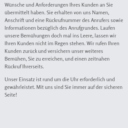
Wünsche und Anforderungen Ihres Kunden an Sie
übermittelt haben. Sie erhalten von uns Namen,
Anschrift und eine Rückrufnummer des Anrufers sowie
Informationen bezüglich des Anrufgrundes. Laufen
unsere Bemühungen doch mal ins Leere, lassen wir
Ihren Kunden nicht im Regen stehen. Wir rufen Ihren
Kunden zurück und versichern unser weiteres
Bemühen, Sie zu erreichen, und einen zeitnahen
Rückruf Ihrerseits.
Unser Einsatz ist rund um die Uhr erforderlich und
gewährleistet. Mit uns sind Sie immer auf der sicheren
Seite!