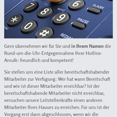
Gern übernehmen wir für Sie und
in Ihrem Namen
die
Rund-um-die-Uhr-Entgegennahme Ihrer Hotline-
Anrufe: freundlich und kompetent!
Sie stellen uns eine Liste aller bereitschaftshabender
Mitarbeiter zur Verfügung: Wer hat wann Bereitschaft
und wie ist dieser Mitarbeiter erreichbar? Ist der
bereitschaftshabende Mitarbeiter nicht erreichbar,
versuchen unsere Leitstellenkräfte einen anderen
Mitarbeiter Ihres Hauses zu erreichen. Für uns ist der
Vorgang erst dann abgeschlossen, wenn wir die