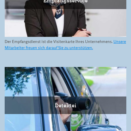
Empfangsservice
Der Empfangsdienst ist die Visitenkarte Ihres Unternehmens.
Unsere
Mitarbeiter freuen sich darauf Sie zu unterstützen.
Detektei