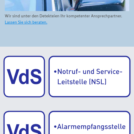
Wir sind unter den Detekteien Ihr kompetenter Ansprechpartner.
Lassen Sie sich beraten.