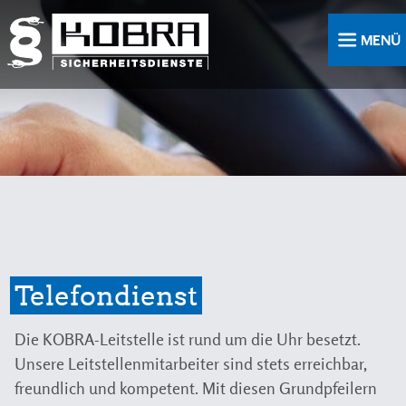
MENÜ
ÖFFNEN
Telefondienst
Die KOBRA-Leitstelle ist rund um die Uhr besetzt.
Unsere Leitstellenmitarbeiter sind stets erreichbar,
freundlich und kompetent. Mit diesen Grundpfeilern