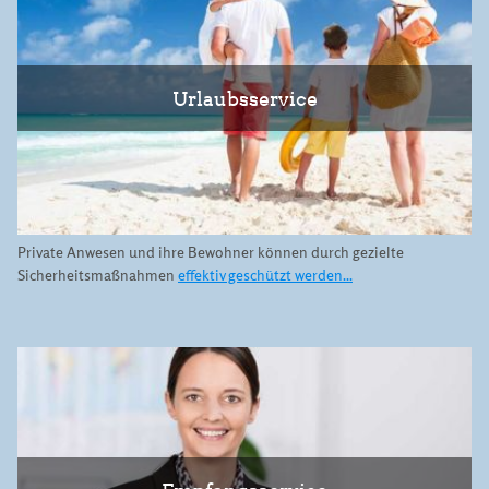
Urlaubsservice
Private Anwesen und ihre Bewohner können durch gezielte
Sicherheitsmaßnahmen
effektiv geschützt werden...