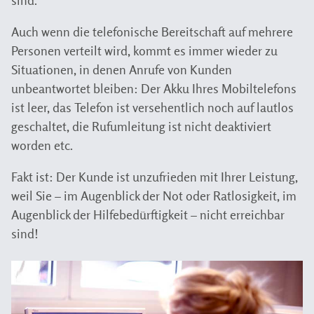
sind.
Auch wenn die telefonische Bereitschaft auf mehrere
Personen verteilt wird, kommt es immer wieder zu
Situationen, in denen Anrufe von Kunden
unbeantwortet bleiben: Der Akku Ihres Mobiltelefons
ist leer, das Telefon ist versehentlich noch auf lautlos
geschaltet, die Rufumleitung ist nicht deaktiviert
worden etc.
Fakt ist: Der Kunde ist unzufrieden mit Ihrer Leistung,
weil Sie – im Augenblick der Not oder Ratlosigkeit, im
Augenblick der Hilfebedürftigkeit – nicht erreichbar
sind!