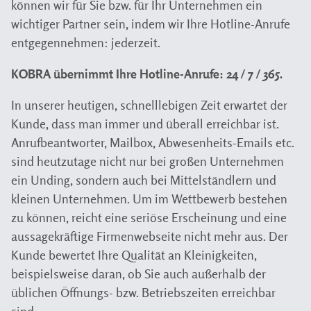
können wir für Sie bzw. für Ihr Unternehmen ein
wichtiger Partner sein, indem wir Ihre Hotline-Anrufe
entgegennehmen: jederzeit.
KOBRA übernimmt Ihre Hotline-Anrufe: 24 / 7 / 365.
In unserer heutigen, schnelllebigen Zeit erwartet der
Kunde, dass man immer und überall erreichbar ist.
Anrufbeantworter, Mailbox, Abwesenheits-Emails etc.
sind heutzutage nicht nur bei großen Unternehmen
ein Unding, sondern auch bei Mittelständlern und
kleinen Unternehmen. Um im Wettbewerb bestehen
zu können, reicht eine seriöse Erscheinung und eine
aussagekräftige Firmenwebseite nicht mehr aus. Der
Kunde bewertet Ihre Qualität an Kleinigkeiten,
beispielsweise daran, ob Sie auch außerhalb der
üblichen Öffnungs- bzw. Betriebszeiten erreichbar